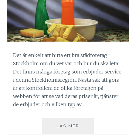
Det är enkelt att hitta ett bra städföretag i
Stockholm om du vet var och hur du ska leta.
Det finns många företag som erbjuder service
i denna Stockholmsregion. Nästa sak att göra
är att kontrollera de olika företagen på
webben för att se vad deras priser är, tjänster
de erbjuder och vilken typ av…
HITTA
LÄS MER
ETT