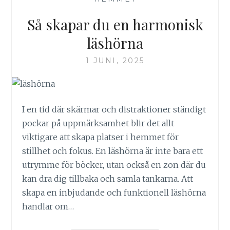
Så skapar du en harmonisk
läshörna
1 JUNI, 2025
I en tid där skärmar och distraktioner ständigt
pockar på uppmärksamhet blir det allt
viktigare att skapa platser i hemmet för
stillhet och fokus. En läshörna är inte bara ett
utrymme för böcker, utan också en zon där du
kan dra dig tillbaka och samla tankarna. Att
skapa en inbjudande och funktionell läshörna
handlar om…